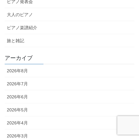
ピアノ発表会
大人のピアノ
ピアノ楽譜紹介
旅と雑記
アーカイブ
2026年8月
2026年7月
2026年6月
2026年5月
2026年4月
2026年3月