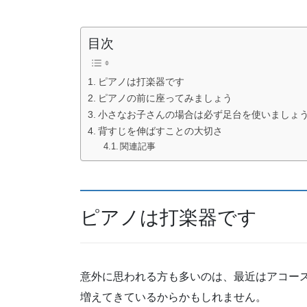
目次
ピアノは打楽器です
ピアノの前に座ってみましょう
小さなお子さんの場合は必ず足台を使いましょ
背すじを伸ばすことの大切さ
関連記事
ピアノは打楽器です
意外に思われる方も多いのは、最近はアコー
増えてきているからかもしれません。