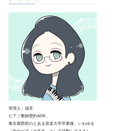
管理人：福耳
ピアノ教師歴約40年。
東京都西部のとある音楽大学卒業後、いわゆる
「街のピアノの先生」として活動してきまし