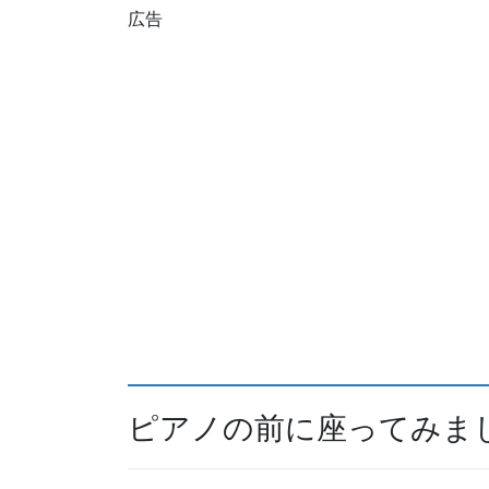
広告
ピアノの前に座ってみま