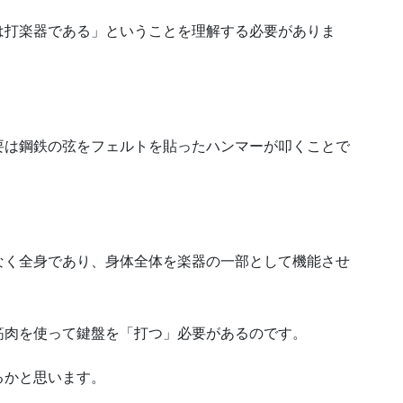
は打楽器である」ということを理解する必要がありま
要は鋼鉄の弦をフェルトを貼ったハンマーが叩くことで
なく全身であり、身体全体を楽器の一部として機能させ
筋肉を使って鍵盤を「打つ」必要があるのです。
るかと思います。