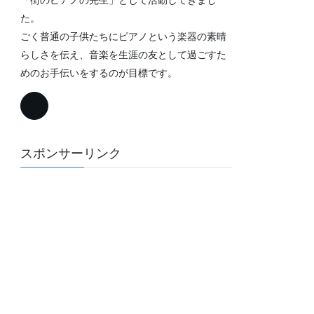
た。
ごく普通の子供たちにピアノという楽器の素晴
らしさを伝え、音楽を生涯の友として過ごすた
めのお手伝いをするのが目標です。
スポンサーリンク