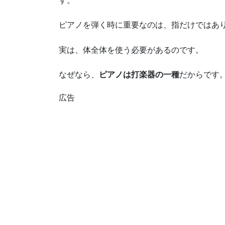
す。
ピアノを弾く時に重要なのは、指だけではあ
実は、体全体を使う必要があるのです。
なぜなら、
ピアノは打楽器の一種
だからです
広告