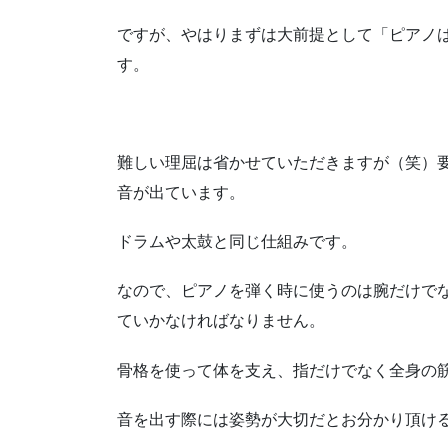
ですが、やはりまずは大前提として「ピアノ
す。
難しい理屈は省かせていただきますが（笑）
音が出ています。
ドラムや太鼓と同じ仕組みです。
なので、ピアノを弾く時に使うのは腕だけで
ていかなければなりません。
骨格を使って体を支え、指だけでなく全身の
音を出す際には姿勢が大切だとお分かり頂け