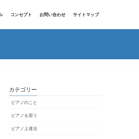
ル
コンセプト
お問い合わせ
サイトマップ
カテゴリー
ピアノのこと
ピアノを習う
ピアノ上達法