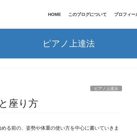
HOME
このブログについて
プロフィー
ピアノ上達法
ピアノ上達法
と座り方
始める前の、姿勢や体重の使い方を中心に書いていきま