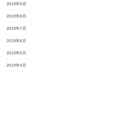
2019年9月
2019年8月
2019年7月
2019年6月
2019年5月
2019年4月