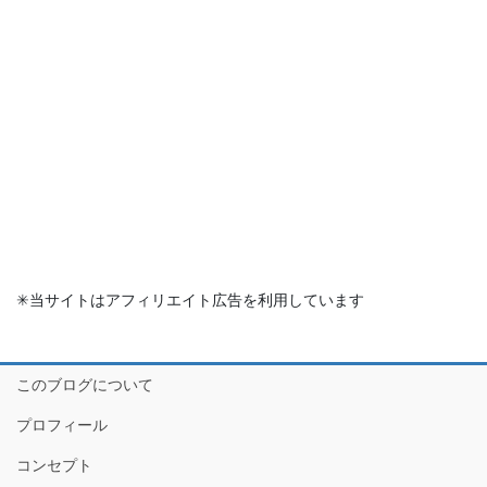
✳︎当サイトはアフィリエイト広告を利用しています
このブログについて
プロフィール
コンセプト