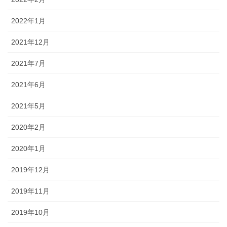
2022年1月
2021年12月
2021年7月
2021年6月
2021年5月
2020年2月
2020年1月
2019年12月
2019年11月
2019年10月