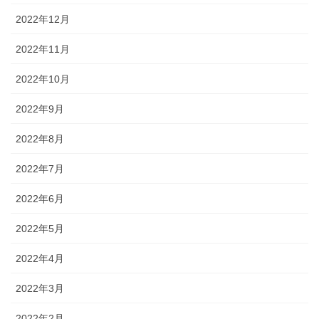
2022年12月
2022年11月
2022年10月
2022年9月
2022年8月
2022年7月
2022年6月
2022年5月
2022年4月
2022年3月
2022年2月