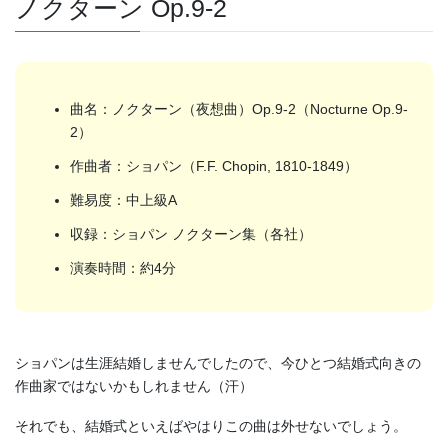
ノクターン Op.9-2
曲名：ノクターン（夜想曲）Op.9-2（Nocturne Op.9-
2）
作曲者：ショパン（F.F. Chopin, 1810-1849）
難易度：中上級A
収録：ショパン ノクターン集（各社）
演奏時間：約4分
ショパンは生涯結婚しませんでしたので、今ひとつ結婚式向きの
作曲家ではないかもしれません（汗）
それでも、結婚式といえばやはりこの曲は外せないでしょう。