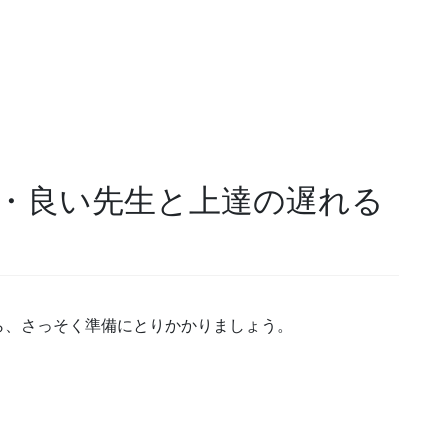
・良い先生と上達の遅れる
ら、さっそく準備にとりかかりましょう。