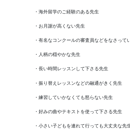
・海外留学のご経験のある先生
・お月謝が高くない先生
・有名なコンクールの審査員などをなさって
・人柄の穏やかな先生
・長い時間レッスンして下さる先生
・振り替えレッスンなどの融通がきく先生
・練習していかなくても怒らない先生
・好みの曲やテキストを使って下さる先生
・小さい子どもを連れて行っても大丈夫な先