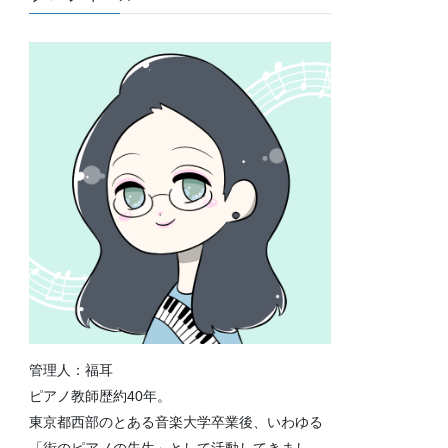
管理人：福耳
ピアノ教師歴約40年。
東京都西部のとある音楽大学卒業後、いわゆる
「街のピアノの先生」として活動してきまし