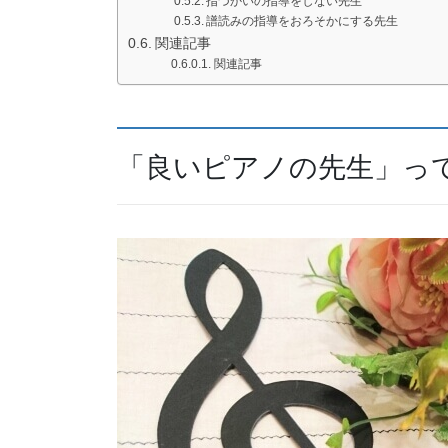
指づかいの指導をしない先生
譜読みの指導をおろそかにする先生
関連記事
関連記事
「良いピアノの先生」っ