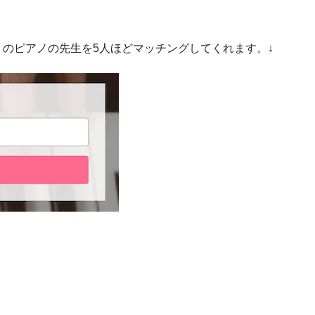
りのピアノの先生を5人ほどマッチングしてくれます。↓