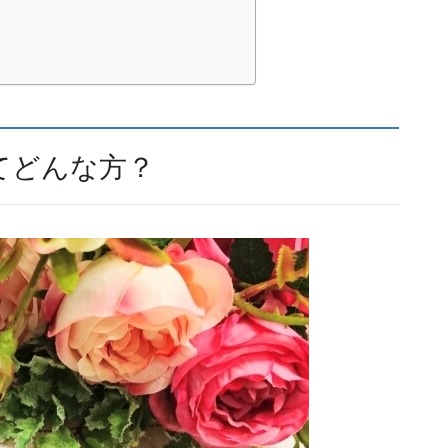
てどんな方？