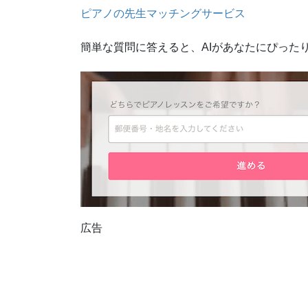
ピアノの先生マッチングサービス
簡単な質問に答えると、AIがあなたにぴった
広告