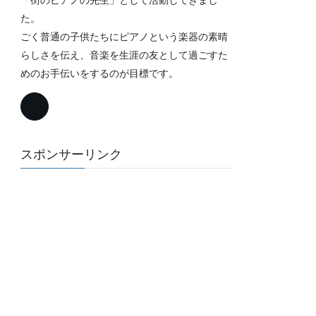
た。
ごく普通の子供たちにピアノという楽器の素晴
らしさを伝え、音楽を生涯の友として過ごすた
めのお手伝いをするのが目標です。
スポンサーリンク