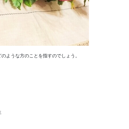
どのような方のことを指すのでしょう。
生