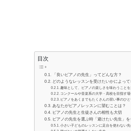
目次
「良いピアノの先生」ってどんな方？
どのようなレッスンを受けたいかによって
趣味として、ピアノの楽しさを味わうことを
コンクールや音楽系の大学・高校を目指す場
ピアノをあくまでもたくさんの習い事のひと
あなたがピアノレッスンに望むことは？
ピアノの先生と生徒さんの相性も大切
ピアノの先生を選ぶ時「避けたい先生」を
小さい子どものレッスンに足台を使わない先