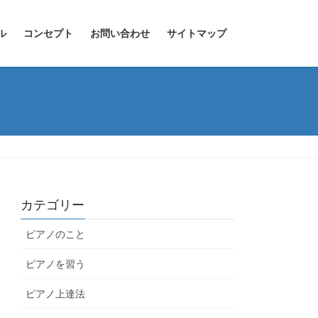
ル
コンセプト
お問い合わせ
サイトマップ
カテゴリー
ピアノのこと
ピアノを習う
ピアノ上達法