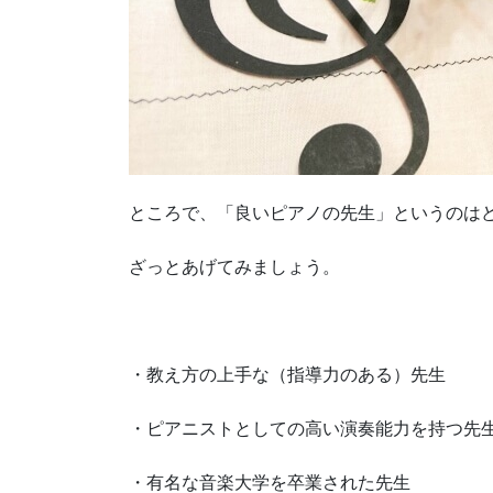
ところで、「良いピアノの先生」というのは
ざっとあげてみましょう。
・教え方の上手な（指導力のある）先生
・ピアニストとしての高い演奏能力を持つ先
・有名な音楽大学を卒業された先生