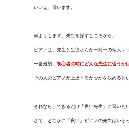
いいえ、違います。
何よりもまず、先生を探すところから。
ピアノは、先生と生徒さんが一対一の個人レ
一番最初、
初心者の時にどんな先生に習うか
その人のピアノが上達するか否かを決めると
それなら、できるだけ「良い先生」に習いた
さて、どこかに「良い」ピアノの先生はいら