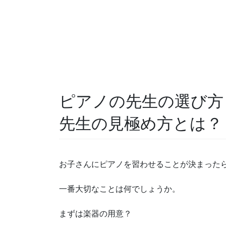
ピアノの先生の選び方
先生の見極め方とは？
お子さんにピアノを習わせることが決まった
一番大切なことは何でしょうか。
まずは楽器の用意？